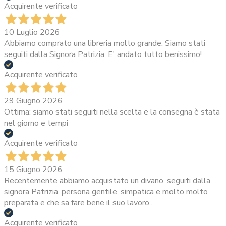
Acquirente verificato
10 Luglio 2026
Abbiamo comprato una libreria molto grande. Siamo stati
seguiti dalla Signora Patrizia. E' andato tutto benissimo!
Acquirente verificato
29 Giugno 2026
Ottima: siamo stati seguiti nella scelta e la consegna è stata
nel giorno e tempi
Acquirente verificato
15 Giugno 2026
Recentemente abbiamo acquistato un divano, seguiti dalla
signora Patrizia, persona gentile, simpatica e molto molto
preparata e che sa fare bene il suo lavoro..
Acquirente verificato