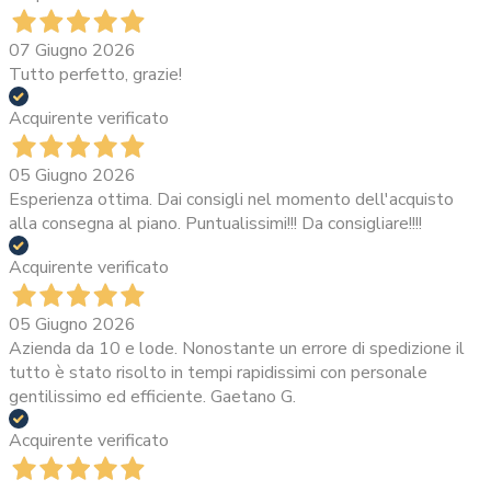
07 Giugno 2026
Tutto perfetto, grazie!
Acquirente verificato
05 Giugno 2026
Esperienza ottima. Dai consigli nel momento dell'acquisto
alla consegna al piano. Puntualissimi!!! Da consigliare!!!!
Acquirente verificato
05 Giugno 2026
Azienda da 10 e lode. Nonostante un errore di spedizione il
tutto è stato risolto in tempi rapidissimi con personale
gentilissimo ed efficiente. Gaetano G.
Acquirente verificato