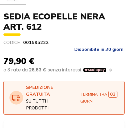
SEDIA ECOPELLE NERA
ART. 612
CODICE:
001595222
Disponibile in 30 giorni
79,90 €
SPEDIZIONE
03
GRATUITA
TERMINA TRA
SU TUTTI I
GIORNI
PRODOTTI