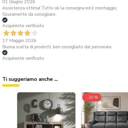
01 Giugno 2026
Assistenza ottima! Tutto ok la consegna ed il montaggio.
Sicuramente da consigliare.
Acquirente verificato
17 Maggio 2026
Buona scelta di prodotti, ben consigliato dal personale
Acquirente verificato
Ti suggeriamo anche ...
- 20 %