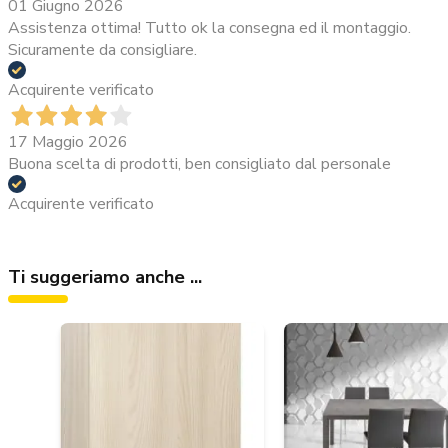
01 Giugno 2026
Assistenza ottima! Tutto ok la consegna ed il montaggio.
Sicuramente da consigliare.
Acquirente verificato
17 Maggio 2026
Buona scelta di prodotti, ben consigliato dal personale
Acquirente verificato
Ti suggeriamo anche ...