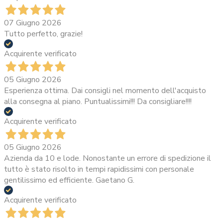
07 Giugno 2026
Tutto perfetto, grazie!
Acquirente verificato
05 Giugno 2026
Esperienza ottima. Dai consigli nel momento dell'acquisto
alla consegna al piano. Puntualissimi!!! Da consigliare!!!!
Acquirente verificato
05 Giugno 2026
Azienda da 10 e lode. Nonostante un errore di spedizione il
tutto è stato risolto in tempi rapidissimi con personale
gentilissimo ed efficiente. Gaetano G.
Acquirente verificato