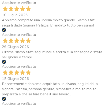
Acquirente verificato
10 Luglio 2026
Abbiamo comprato una libreria molto grande. Siamo stati
seguiti dalla Signora Patrizia. E' andato tutto benissimo!
Acquirente verificato
29 Giugno 2026
Ottima: siamo stati seguiti nella scelta e la consegna è stata
nel giorno e tempi
Acquirente verificato
15 Giugno 2026
Recentemente abbiamo acquistato un divano, seguiti dalla
signora Patrizia, persona gentile, simpatica e molto molto
preparata e che sa fare bene il suo lavoro..
Acquirente verificato