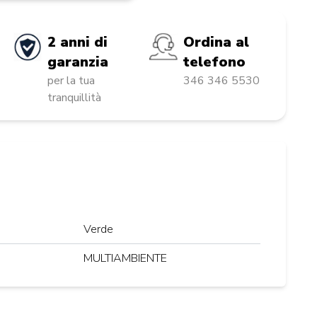
2 anni di
Ordina al
garanzia
telefono
per la tua
346 346 5530
tranquillità
Verde
MULTIAMBIENTE