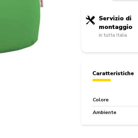
Servizio di
montaggio
in tutta Italia
Caratteristiche
Colore
Ambiente