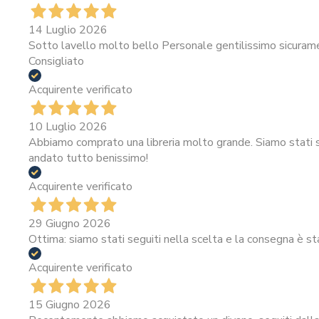
14 Luglio 2026
Sotto lavello molto bello Personale gentilissimo sicura
Consigliato
Acquirente verificato
10 Luglio 2026
Abbiamo comprato una libreria molto grande. Siamo stati se
andato tutto benissimo!
Acquirente verificato
29 Giugno 2026
Ottima: siamo stati seguiti nella scelta e la consegna è st
Acquirente verificato
15 Giugno 2026