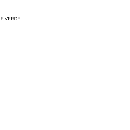
LE VERDE