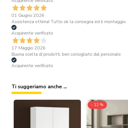
Acquirente verificato
01 Giugno 2026
Assistenza ottima! Tutto ok la consegna ed il montaggio. 
Acquirente verificato
17 Maggio 2026
Buona scelta di prodotti, ben consigliato dal personale
Acquirente verificato
Ti suggeriamo anche ...
- 12 %